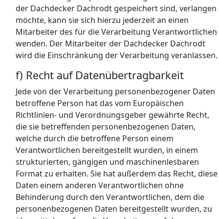
der Dachdecker Dachrodt gespeichert sind, verlangen
möchte, kann sie sich hierzu jederzeit an einen
Mitarbeiter des für die Verarbeitung Verantwortlichen
wenden. Der Mitarbeiter der Dachdecker Dachrodt
wird die Einschränkung der Verarbeitung veranlassen.
f) Recht auf Datenübertragbarkeit
Jede von der Verarbeitung personenbezogener Daten
betroffene Person hat das vom Europäischen
Richtlinien- und Verordnungsgeber gewährte Recht,
die sie betreffenden personenbezogenen Daten,
welche durch die betroffene Person einem
Verantwortlichen bereitgestellt wurden, in einem
strukturierten, gängigen und maschinenlesbaren
Format zu erhalten. Sie hat außerdem das Recht, diese
Daten einem anderen Verantwortlichen ohne
Behinderung durch den Verantwortlichen, dem die
personenbezogenen Daten bereitgestellt wurden, zu