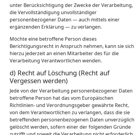
unter Berücksichtigung der Zwecke der Verarbeitung,
die Vervollständigung unvollständiger
personenbezogener Daten — auch mittels einer
ergänzenden Erklärung — zu verlangen.
Möchte eine betroffene Person dieses
Berichtigungsrecht in Anspruch nehmen, kann sie sich
hierzu jederzeit an einen Mitarbeiter des für die
Verarbeitung Verantwortlichen wenden.
d) Recht auf Löschung (Recht auf
Vergessen werden)
Jede von der Verarbeitung personenbezogener Daten
betroffene Person hat das vom Europäischen
Richtlinien- und Verordnungsgeber gewährte Recht,
von dem Verantwortlichen zu verlangen, dass die sie
betreffenden personenbezogenen Daten unverzüglich
gelöscht werden, sofern einer der folgenden Gründe
zutrifft und soweit die Verarbeitung nicht erforderlich