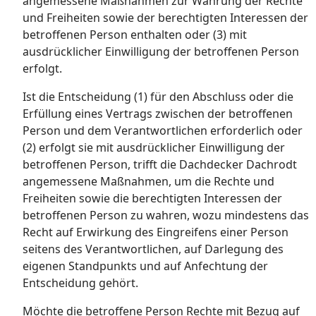
angemessene Maßnahmen zur Wahrung der Rechte
und Freiheiten sowie der berechtigten Interessen der
betroffenen Person enthalten oder (3) mit
ausdrücklicher Einwilligung der betroffenen Person
erfolgt.
Ist die Entscheidung (1) für den Abschluss oder die
Erfüllung eines Vertrags zwischen der betroffenen
Person und dem Verantwortlichen erforderlich oder
(2) erfolgt sie mit ausdrücklicher Einwilligung der
betroffenen Person, trifft die Dachdecker Dachrodt
angemessene Maßnahmen, um die Rechte und
Freiheiten sowie die berechtigten Interessen der
betroffenen Person zu wahren, wozu mindestens das
Recht auf Erwirkung des Eingreifens einer Person
seitens des Verantwortlichen, auf Darlegung des
eigenen Standpunkts und auf Anfechtung der
Entscheidung gehört.
Möchte die betroffene Person Rechte mit Bezug auf