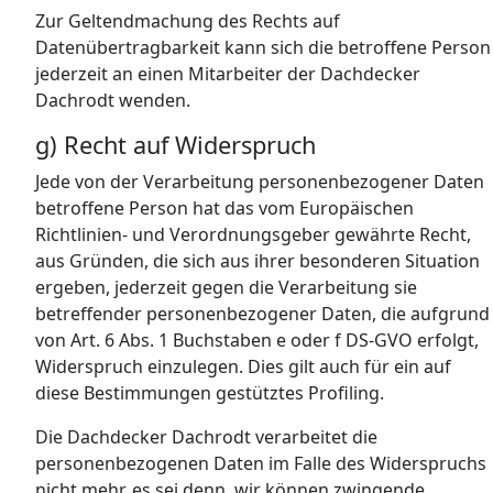
Zur Geltendmachung des Rechts auf
Datenübertragbarkeit kann sich die betroffene Person
jederzeit an einen Mitarbeiter der Dachdecker
Dachrodt wenden.
g) Recht auf Widerspruch
Jede von der Verarbeitung personenbezogener Daten
betroffene Person hat das vom Europäischen
Richtlinien- und Verordnungsgeber gewährte Recht,
aus Gründen, die sich aus ihrer besonderen Situation
ergeben, jederzeit gegen die Verarbeitung sie
betreffender personenbezogener Daten, die aufgrund
von Art. 6 Abs. 1 Buchstaben e oder f DS-GVO erfolgt,
Widerspruch einzulegen. Dies gilt auch für ein auf
diese Bestimmungen gestütztes Profiling.
Die Dachdecker Dachrodt verarbeitet die
personenbezogenen Daten im Falle des Widerspruchs
nicht mehr, es sei denn, wir können zwingende