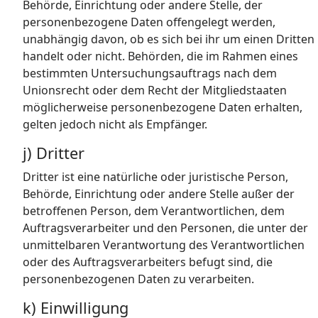
Behörde, Einrichtung oder andere Stelle, der
personenbezogene Daten offengelegt werden,
unabhängig davon, ob es sich bei ihr um einen Dritten
handelt oder nicht. Behörden, die im Rahmen eines
bestimmten Untersuchungsauftrags nach dem
Unionsrecht oder dem Recht der Mitgliedstaaten
möglicherweise personenbezogene Daten erhalten,
gelten jedoch nicht als Empfänger.
j) Dritter
Dritter ist eine natürliche oder juristische Person,
Behörde, Einrichtung oder andere Stelle außer der
betroffenen Person, dem Verantwortlichen, dem
Auftragsverarbeiter und den Personen, die unter der
unmittelbaren Verantwortung des Verantwortlichen
oder des Auftragsverarbeiters befugt sind, die
personenbezogenen Daten zu verarbeiten.
k) Einwilligung