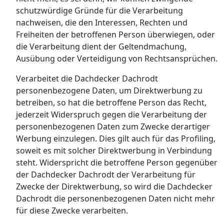
schutzwürdige Gründe für die Verarbeitung
nachweisen, die den Interessen, Rechten und
Freiheiten der betroffenen Person überwiegen, oder
die Verarbeitung dient der Geltendmachung,
Ausübung oder Verteidigung von Rechtsansprüchen.
Verarbeitet die Dachdecker Dachrodt
personenbezogene Daten, um Direktwerbung zu
betreiben, so hat die betroffene Person das Recht,
jederzeit Widerspruch gegen die Verarbeitung der
personenbezogenen Daten zum Zwecke derartiger
Werbung einzulegen. Dies gilt auch für das Profiling,
soweit es mit solcher Direktwerbung in Verbindung
steht. Widerspricht die betroffene Person gegenüber
der Dachdecker Dachrodt der Verarbeitung für
Zwecke der Direktwerbung, so wird die Dachdecker
Dachrodt die personenbezogenen Daten nicht mehr
für diese Zwecke verarbeiten.