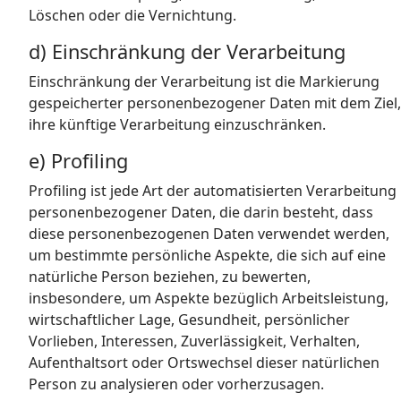
Löschen oder die Vernichtung.
d) Einschränkung der Verarbeitung
Einschränkung der Verarbeitung ist die Markierung
gespeicherter personenbezogener Daten mit dem Ziel,
ihre künftige Verarbeitung einzuschränken.
e) Profiling
Profiling ist jede Art der automatisierten Verarbeitung
personenbezogener Daten, die darin besteht, dass
diese personenbezogenen Daten verwendet werden,
um bestimmte persönliche Aspekte, die sich auf eine
natürliche Person beziehen, zu bewerten,
insbesondere, um Aspekte bezüglich Arbeitsleistung,
wirtschaftlicher Lage, Gesundheit, persönlicher
Vorlieben, Interessen, Zuverlässigkeit, Verhalten,
Aufenthaltsort oder Ortswechsel dieser natürlichen
Person zu analysieren oder vorherzusagen.