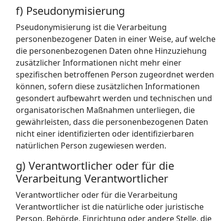
f) Pseudonymisierung
Pseudonymisierung ist die Verarbeitung
personenbezogener Daten in einer Weise, auf welche
die personenbezogenen Daten ohne Hinzuziehung
zusätzlicher Informationen nicht mehr einer
spezifischen betroffenen Person zugeordnet werden
können, sofern diese zusätzlichen Informationen
gesondert aufbewahrt werden und technischen und
organisatorischen Maßnahmen unterliegen, die
gewährleisten, dass die personenbezogenen Daten
nicht einer identifizierten oder identifizierbaren
natürlichen Person zugewiesen werden.
g) Verantwortlicher oder für die
Verarbeitung Verantwortlicher
Verantwortlicher oder für die Verarbeitung
Verantwortlicher ist die natürliche oder juristische
Person, Behörde, Einrichtung oder andere Stelle, die