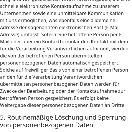
schnelle elektronische Kontaktaufnahme zu unserem
Unternehmen sowie eine unmittelbare Kommunikation
mit uns ermöglichen, was ebenfalls eine allgemeine
Adresse der sogenannten elektronischen Post (E-Mail-
Adresse) umfasst. Sofern eine betroffene Person per E-
Mail oder über ein Kontaktformular den Kontakt mit dem
für die Verarbeitung Verantwortlichen aufnimmt, werden
die von der betroffenen Person übermittelten
personenbezogenen Daten automatisch gespeichert.
Solche auf freiwilliger Basis von einer betroffenen Person
an den für die Verarbeitung Verantwortlichen
übermittelten personenbezogenen Daten werden für
Zwecke der Bearbeitung oder der Kontaktaufnahme zur
betroffenen Person gespeichert. Es erfolgt keine
Weitergabe dieser personenbezogenen Daten an Dritte.
5. Routinemäßige Löschung und Sperrung
von personenbezogenen Daten