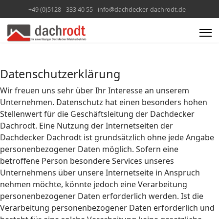
+49 (0)5128 - 333 40 55
info@dachdecker-dachrodt.de
Datenschutzerklärung
Wir freuen uns sehr über Ihr Interesse an unserem
Unternehmen. Datenschutz hat einen besonders hohen
Stellenwert für die Geschäftsleitung der Dachdecker
Dachrodt. Eine Nutzung der Internetseiten der
Dachdecker Dachrodt ist grundsätzlich ohne jede Angabe
personenbezogener Daten möglich. Sofern eine
betroffene Person besondere Services unseres
Unternehmens über unsere Internetseite in Anspruch
nehmen möchte, könnte jedoch eine Verarbeitung
personenbezogener Daten erforderlich werden. Ist die
Verarbeitung personenbezogener Daten erforderlich und