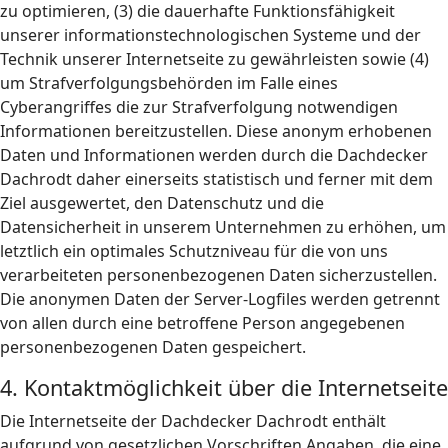
zu optimieren, (3) die dauerhafte Funktionsfähigkeit
unserer informationstechnologischen Systeme und der
Technik unserer Internetseite zu gewährleisten sowie (4)
um Strafverfolgungsbehörden im Falle eines
Cyberangriffes die zur Strafverfolgung notwendigen
Informationen bereitzustellen. Diese anonym erhobenen
Daten und Informationen werden durch die Dachdecker
Dachrodt daher einerseits statistisch und ferner mit dem
Ziel ausgewertet, den Datenschutz und die
Datensicherheit in unserem Unternehmen zu erhöhen, um
letztlich ein optimales Schutzniveau für die von uns
verarbeiteten personenbezogenen Daten sicherzustellen.
Die anonymen Daten der Server-Logfiles werden getrennt
von allen durch eine betroffene Person angegebenen
personenbezogenen Daten gespeichert.
4. Kontaktmöglichkeit über die Internetseite
Die Internetseite der Dachdecker Dachrodt enthält
aufgrund von gesetzlichen Vorschriften Angaben, die eine