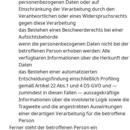
personenbezogenen Daten oder auf
Einschränkung der Verarbeitung durch den
Verantwortlichen oder eines Widerspruchsrechts
gegen diese Verarbeitung
das Bestehen eines Beschwerderechts bei einer
Aufsichtsbehörde
wenn die personenbezogenen Daten nicht bei der
betroffenen Person erhoben werden: Alle
verfügbaren Informationen über die Herkunft der
Daten
das Bestehen einer automatisierten
Entscheidungsfindung einschließlich Profiling
gemäß Artikel 22 Abs.1 und 4 DS-GVO und —
zumindest in diesen Fällen — aussagekräftige
Informationen über die involvierte Logik sowie die
Tragweite und die angestrebten Auswirkungen
einer derartigen Verarbeitung für die betroffene
Person
Ferner steht der betroffenen Person ein