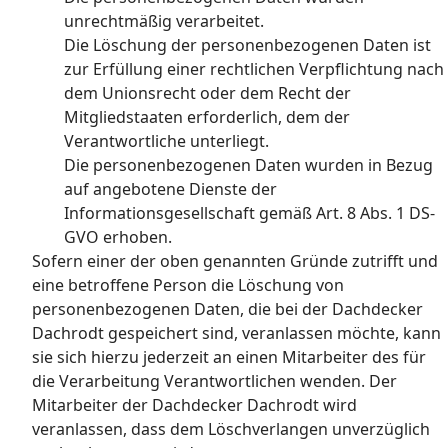
unrechtmäßig verarbeitet.
Die Löschung der personenbezogenen Daten ist
zur Erfüllung einer rechtlichen Verpflichtung nach
dem Unionsrecht oder dem Recht der
Mitgliedstaaten erforderlich, dem der
Verantwortliche unterliegt.
Die personenbezogenen Daten wurden in Bezug
auf angebotene Dienste der
Informationsgesellschaft gemäß Art. 8 Abs. 1 DS-
GVO erhoben.
Sofern einer der oben genannten Gründe zutrifft und
eine betroffene Person die Löschung von
personenbezogenen Daten, die bei der Dachdecker
Dachrodt gespeichert sind, veranlassen möchte, kann
sie sich hierzu jederzeit an einen Mitarbeiter des für
die Verarbeitung Verantwortlichen wenden. Der
Mitarbeiter der Dachdecker Dachrodt wird
veranlassen, dass dem Löschverlangen unverzüglich