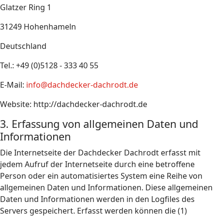
Glatzer Ring 1
31249 Hohenhameln
Deutschland
Tel.: +49 (0)5128 - 333 40 55
E-Mail:
info@dachdecker-dachrodt.de
Website: http://dachdecker-dachrodt.de
3. Erfassung von allgemeinen Daten und
Informationen
Die Internetseite der Dachdecker Dachrodt erfasst mit
jedem Aufruf der Internetseite durch eine betroffene
Person oder ein automatisiertes System eine Reihe von
allgemeinen Daten und Informationen. Diese allgemeinen
Daten und Informationen werden in den Logfiles des
Servers gespeichert. Erfasst werden können die (1)