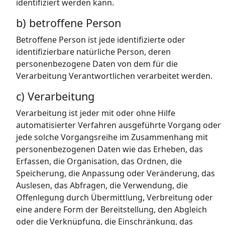
identifiziert werden kann.
b) betroffene Person
Betroffene Person ist jede identifizierte oder
identifizierbare natürliche Person, deren
personenbezogene Daten von dem für die
Verarbeitung Verantwortlichen verarbeitet werden.
c) Verarbeitung
Verarbeitung ist jeder mit oder ohne Hilfe
automatisierter Verfahren ausgeführte Vorgang oder
jede solche Vorgangsreihe im Zusammenhang mit
personenbezogenen Daten wie das Erheben, das
Erfassen, die Organisation, das Ordnen, die
Speicherung, die Anpassung oder Veränderung, das
Auslesen, das Abfragen, die Verwendung, die
Offenlegung durch Übermittlung, Verbreitung oder
eine andere Form der Bereitstellung, den Abgleich
oder die Verknüpfung, die Einschränkung, das