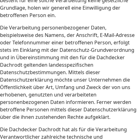
besteht für eine solche Verarbeitung keine gesetzliche
Grundlage, holen wir generell eine Einwilligung der
betroffenen Person ein.
Die Verarbeitung personenbezogener Daten,
beispielsweise des Namens, der Anschrift, E-Mail-Adresse
oder Telefonnummer einer betroffenen Person, erfolgt
stets im Einklang mit der Datenschutz-Grundverordnung
und in Übereinstimmung mit den für die Dachdecker
Dachrodt geltenden landesspezifischen
Datenschutzbestimmungen. Mittels dieser
Datenschutzerklärung möchte unser Unternehmen die
Öffentlichkeit über Art, Umfang und Zweck der von uns
erhobenen, genutzten und verarbeiteten
personenbezogenen Daten informieren. Ferner werden
betroffene Personen mittels dieser Datenschutzerklärung
über die ihnen zustehenden Rechte aufgeklärt.
Die Dachdecker Dachrodt hat als für die Verarbeitung
Verantwortlicher zahlreiche technische und