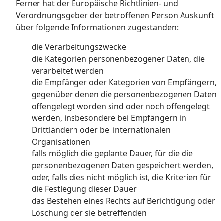
Ferner hat der Europäische Richtlinien- und
Verordnungsgeber der betroffenen Person Auskunft
über folgende Informationen zugestanden:
die Verarbeitungszwecke
die Kategorien personenbezogener Daten, die
verarbeitet werden
die Empfänger oder Kategorien von Empfängern,
gegenüber denen die personenbezogenen Daten
offengelegt worden sind oder noch offengelegt
werden, insbesondere bei Empfängern in
Drittländern oder bei internationalen
Organisationen
falls möglich die geplante Dauer, für die die
personenbezogenen Daten gespeichert werden,
oder, falls dies nicht möglich ist, die Kriterien für
die Festlegung dieser Dauer
das Bestehen eines Rechts auf Berichtigung oder
Löschung der sie betreffenden