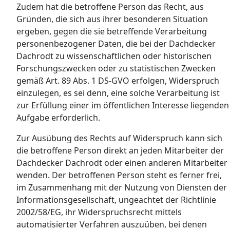
Zudem hat die betroffene Person das Recht, aus
Gründen, die sich aus ihrer besonderen Situation
ergeben, gegen die sie betreffende Verarbeitung
personenbezogener Daten, die bei der Dachdecker
Dachrodt zu wissenschaftlichen oder historischen
Forschungszwecken oder zu statistischen Zwecken
gemäß Art. 89 Abs. 1 DS-GVO erfolgen, Widerspruch
einzulegen, es sei denn, eine solche Verarbeitung ist
zur Erfüllung einer im öffentlichen Interesse liegenden
Aufgabe erforderlich.
Zur Ausübung des Rechts auf Widerspruch kann sich
die betroffene Person direkt an jeden Mitarbeiter der
Dachdecker Dachrodt oder einen anderen Mitarbeiter
wenden. Der betroffenen Person steht es ferner frei,
im Zusammenhang mit der Nutzung von Diensten der
Informationsgesellschaft, ungeachtet der Richtlinie
2002/58/EG, ihr Widerspruchsrecht mittels
automatisierter Verfahren auszuüben, bei denen