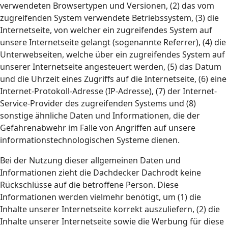
verwendeten Browsertypen und Versionen, (2) das vom
zugreifenden System verwendete Betriebssystem, (3) die
Internetseite, von welcher ein zugreifendes System auf
unsere Internetseite gelangt (sogenannte Referrer), (4) die
Unterwebseiten, welche über ein zugreifendes System auf
unserer Internetseite angesteuert werden, (5) das Datum
und die Uhrzeit eines Zugriffs auf die Internetseite, (6) eine
Internet-Protokoll-Adresse (IP-Adresse), (7) der Internet-
Service-Provider des zugreifenden Systems und (8)
sonstige ähnliche Daten und Informationen, die der
Gefahrenabwehr im Falle von Angriffen auf unsere
informationstechnologischen Systeme dienen.
Bei der Nutzung dieser allgemeinen Daten und
Informationen zieht die Dachdecker Dachrodt keine
Rückschlüsse auf die betroffene Person. Diese
Informationen werden vielmehr benötigt, um (1) die
Inhalte unserer Internetseite korrekt auszuliefern, (2) die
Inhalte unserer Internetseite sowie die Werbung für diese