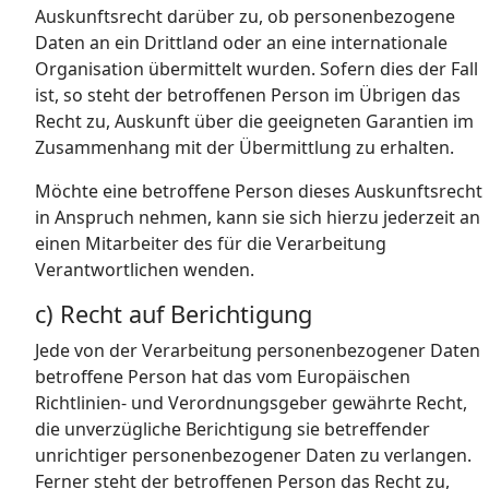
Auskunftsrecht darüber zu, ob personenbezogene
Daten an ein Drittland oder an eine internationale
Organisation übermittelt wurden. Sofern dies der Fall
ist, so steht der betroffenen Person im Übrigen das
Recht zu, Auskunft über die geeigneten Garantien im
Zusammenhang mit der Übermittlung zu erhalten.
Möchte eine betroffene Person dieses Auskunftsrecht
in Anspruch nehmen, kann sie sich hierzu jederzeit an
einen Mitarbeiter des für die Verarbeitung
Verantwortlichen wenden.
c) Recht auf Berichtigung
Jede von der Verarbeitung personenbezogener Daten
betroffene Person hat das vom Europäischen
Richtlinien- und Verordnungsgeber gewährte Recht,
die unverzügliche Berichtigung sie betreffender
unrichtiger personenbezogener Daten zu verlangen.
Ferner steht der betroffenen Person das Recht zu,