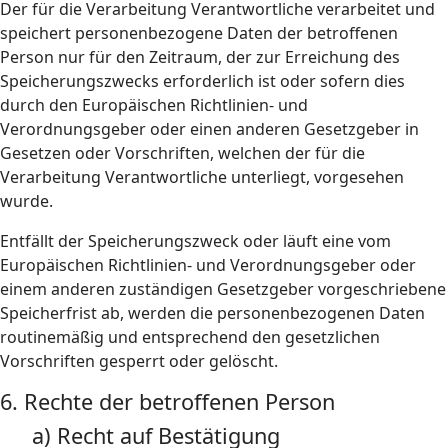
Der für die Verarbeitung Verantwortliche verarbeitet und
speichert personenbezogene Daten der betroffenen
Person nur für den Zeitraum, der zur Erreichung des
Speicherungszwecks erforderlich ist oder sofern dies
durch den Europäischen Richtlinien- und
Verordnungsgeber oder einen anderen Gesetzgeber in
Gesetzen oder Vorschriften, welchen der für die
Verarbeitung Verantwortliche unterliegt, vorgesehen
wurde.
Entfällt der Speicherungszweck oder läuft eine vom
Europäischen Richtlinien- und Verordnungsgeber oder
einem anderen zuständigen Gesetzgeber vorgeschriebene
Speicherfrist ab, werden die personenbezogenen Daten
routinemäßig und entsprechend den gesetzlichen
Vorschriften gesperrt oder gelöscht.
6. Rechte der betroffenen Person
a) Recht auf Bestätigung