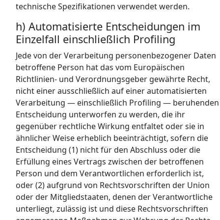
technische Spezifikationen verwendet werden.
h) Automatisierte Entscheidungen im
Einzelfall einschließlich Profiling
Jede von der Verarbeitung personenbezogener Daten
betroffene Person hat das vom Europäischen
Richtlinien- und Verordnungsgeber gewährte Recht,
nicht einer ausschließlich auf einer automatisierten
Verarbeitung — einschließlich Profiling — beruhenden
Entscheidung unterworfen zu werden, die ihr
gegenüber rechtliche Wirkung entfaltet oder sie in
ähnlicher Weise erheblich beeinträchtigt, sofern die
Entscheidung (1) nicht für den Abschluss oder die
Erfüllung eines Vertrags zwischen der betroffenen
Person und dem Verantwortlichen erforderlich ist,
oder (2) aufgrund von Rechtsvorschriften der Union
oder der Mitgliedstaaten, denen der Verantwortliche
unterliegt, zulässig ist und diese Rechtsvorschriften