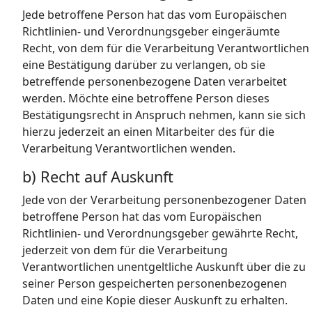
Jede betroffene Person hat das vom Europäischen
Richtlinien- und Verordnungsgeber eingeräumte
Recht, von dem für die Verarbeitung Verantwortlichen
eine Bestätigung darüber zu verlangen, ob sie
betreffende personenbezogene Daten verarbeitet
werden. Möchte eine betroffene Person dieses
Bestätigungsrecht in Anspruch nehmen, kann sie sich
hierzu jederzeit an einen Mitarbeiter des für die
Verarbeitung Verantwortlichen wenden.
b) Recht auf Auskunft
Jede von der Verarbeitung personenbezogener Daten
betroffene Person hat das vom Europäischen
Richtlinien- und Verordnungsgeber gewährte Recht,
jederzeit von dem für die Verarbeitung
Verantwortlichen unentgeltliche Auskunft über die zu
seiner Person gespeicherten personenbezogenen
Daten und eine Kopie dieser Auskunft zu erhalten.