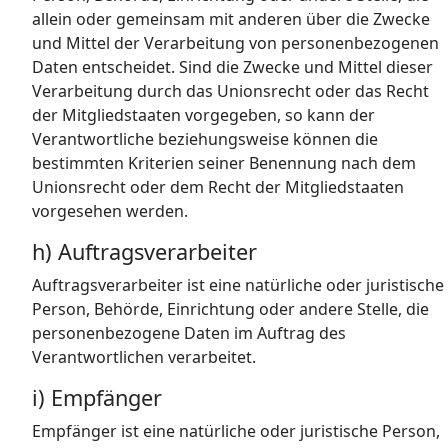
allein oder gemeinsam mit anderen über die Zwecke
und Mittel der Verarbeitung von personenbezogenen
Daten entscheidet. Sind die Zwecke und Mittel dieser
Verarbeitung durch das Unionsrecht oder das Recht
der Mitgliedstaaten vorgegeben, so kann der
Verantwortliche beziehungsweise können die
bestimmten Kriterien seiner Benennung nach dem
Unionsrecht oder dem Recht der Mitgliedstaaten
vorgesehen werden.
h) Auftragsverarbeiter
Auftragsverarbeiter ist eine natürliche oder juristische
Person, Behörde, Einrichtung oder andere Stelle, die
personenbezogene Daten im Auftrag des
Verantwortlichen verarbeitet.
i) Empfänger
Empfänger ist eine natürliche oder juristische Person,