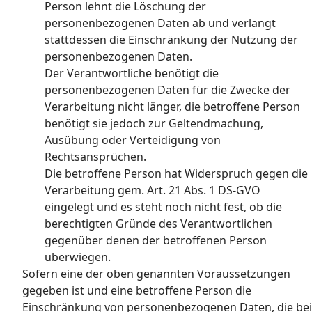
Person lehnt die Löschung der
personenbezogenen Daten ab und verlangt
stattdessen die Einschränkung der Nutzung der
personenbezogenen Daten.
Der Verantwortliche benötigt die
personenbezogenen Daten für die Zwecke der
Verarbeitung nicht länger, die betroffene Person
benötigt sie jedoch zur Geltendmachung,
Ausübung oder Verteidigung von
Rechtsansprüchen.
Die betroffene Person hat Widerspruch gegen die
Verarbeitung gem. Art. 21 Abs. 1 DS-GVO
eingelegt und es steht noch nicht fest, ob die
berechtigten Gründe des Verantwortlichen
gegenüber denen der betroffenen Person
überwiegen.
Sofern eine der oben genannten Voraussetzungen
gegeben ist und eine betroffene Person die
Einschränkung von personenbezogenen Daten, die bei