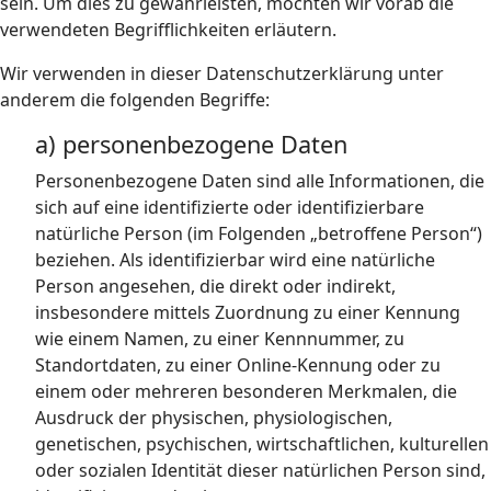
sein. Um dies zu gewährleisten, möchten wir vorab die
verwendeten Begrifflichkeiten erläutern.
Wir verwenden in dieser Datenschutzerklärung unter
anderem die folgenden Begriffe:
a) personenbezogene Daten
Personenbezogene Daten sind alle Informationen, die
sich auf eine identifizierte oder identifizierbare
natürliche Person (im Folgenden „betroffene Person“)
beziehen. Als identifizierbar wird eine natürliche
Person angesehen, die direkt oder indirekt,
insbesondere mittels Zuordnung zu einer Kennung
wie einem Namen, zu einer Kennnummer, zu
Standortdaten, zu einer Online-Kennung oder zu
einem oder mehreren besonderen Merkmalen, die
Ausdruck der physischen, physiologischen,
genetischen, psychischen, wirtschaftlichen, kulturellen
oder sozialen Identität dieser natürlichen Person sind,