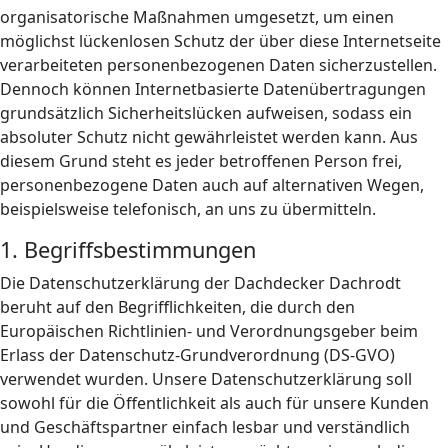
organisatorische Maßnahmen umgesetzt, um einen
möglichst lückenlosen Schutz der über diese Internetseite
verarbeiteten personenbezogenen Daten sicherzustellen.
Dennoch können Internetbasierte Datenübertragungen
grundsätzlich Sicherheitslücken aufweisen, sodass ein
absoluter Schutz nicht gewährleistet werden kann. Aus
diesem Grund steht es jeder betroffenen Person frei,
personenbezogene Daten auch auf alternativen Wegen,
beispielsweise telefonisch, an uns zu übermitteln.
1. Begriffsbestimmungen
Die Datenschutzerklärung der Dachdecker Dachrodt
beruht auf den Begrifflichkeiten, die durch den
Europäischen Richtlinien- und Verordnungsgeber beim
Erlass der Datenschutz-Grundverordnung (DS-GVO)
verwendet wurden. Unsere Datenschutzerklärung soll
sowohl für die Öffentlichkeit als auch für unsere Kunden
und Geschäftspartner einfach lesbar und verständlich