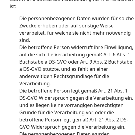
ist:
Die personenbezogenen Daten wurden für solche
Zwecke erhoben oder auf sonstige Weise
verarbeitet, für welche sie nicht mehr notwendig
sind.
Die betroffene Person widerruft ihre Einwilligung,
auf die sich die Verarbeitung gemäß Art. 6 Abs. 1
Buchstabe a DS-GVO oder Art. 9 Abs. 2 Buchstabe
a DS-GVO stützte, und es fehlt an einer
anderweitigen Rechtsgrundlage für die
Verarbeitung.
Die betroffene Person legt gemäß Art. 21 Abs. 1
DS-GVO Widerspruch gegen die Verarbeitung ein,
und es liegen keine vorrangigen berechtigten
Gründe für die Verarbeitung vor, oder die
betroffene Person legt gemäß Art. 21 Abs. 2 DS-
GVO Widerspruch gegen die Verarbeitung ein.
Die personenbezogenen Daten wurden