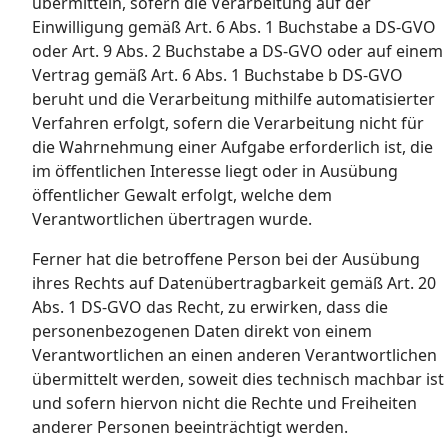
übermitteln, sofern die Verarbeitung auf der
Einwilligung gemäß Art. 6 Abs. 1 Buchstabe a DS-GVO
oder Art. 9 Abs. 2 Buchstabe a DS-GVO oder auf einem
Vertrag gemäß Art. 6 Abs. 1 Buchstabe b DS-GVO
beruht und die Verarbeitung mithilfe automatisierter
Verfahren erfolgt, sofern die Verarbeitung nicht für
die Wahrnehmung einer Aufgabe erforderlich ist, die
im öffentlichen Interesse liegt oder in Ausübung
öffentlicher Gewalt erfolgt, welche dem
Verantwortlichen übertragen wurde.
Ferner hat die betroffene Person bei der Ausübung
ihres Rechts auf Datenübertragbarkeit gemäß Art. 20
Abs. 1 DS-GVO das Recht, zu erwirken, dass die
personenbezogenen Daten direkt von einem
Verantwortlichen an einen anderen Verantwortlichen
übermittelt werden, soweit dies technisch machbar ist
und sofern hiervon nicht die Rechte und Freiheiten
anderer Personen beeinträchtigt werden.