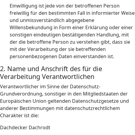
Einwilligung ist jede von der betroffenen Person
freiwillig für den bestimmten Fall in informierter Weise
und unmissverständlich abgegebene
Willensbekundung in Form einer Erklärung oder einer
sonstigen eindeutigen bestätigenden Handlung, mit
der die betroffene Person zu verstehen gibt, dass sie
mit der Verarbeitung der sie betreffenden
personenbezogenen Daten einverstanden ist.
2. Name und Anschrift des für die
Verarbeitung Verantwortlichen
Verantwortlicher im Sinne der Datenschutz-
Grundverordnung, sonstiger in den Mitgliedstaaten der
Europäischen Union geltenden Datenschutzgesetze und
anderer Bestimmungen mit datenschutzrechtlichem
Charakter ist die:
Dachdecker Dachrodt