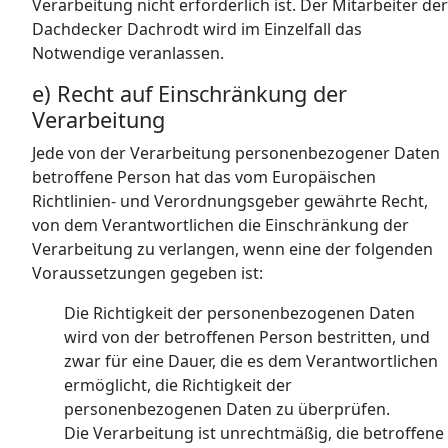
Verarbeitung nicht erforderlich ist. Der Mitarbeiter der
Dachdecker Dachrodt wird im Einzelfall das
Notwendige veranlassen.
e) Recht auf Einschränkung der
Verarbeitung
Jede von der Verarbeitung personenbezogener Daten
betroffene Person hat das vom Europäischen
Richtlinien- und Verordnungsgeber gewährte Recht,
von dem Verantwortlichen die Einschränkung der
Verarbeitung zu verlangen, wenn eine der folgenden
Voraussetzungen gegeben ist:
Die Richtigkeit der personenbezogenen Daten
wird von der betroffenen Person bestritten, und
zwar für eine Dauer, die es dem Verantwortlichen
ermöglicht, die Richtigkeit der
personenbezogenen Daten zu überprüfen.
Die Verarbeitung ist unrechtmäßig, die betroffene