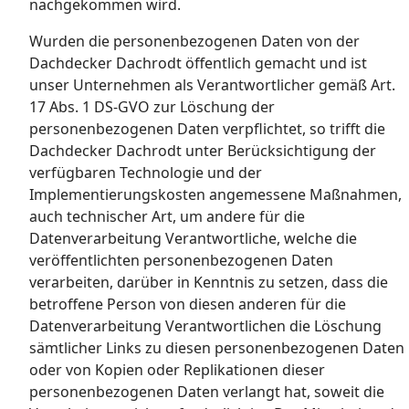
nachgekommen wird.
Wurden die personenbezogenen Daten von der
Dachdecker Dachrodt öffentlich gemacht und ist
unser Unternehmen als Verantwortlicher gemäß Art.
17 Abs. 1 DS-GVO zur Löschung der
personenbezogenen Daten verpflichtet, so trifft die
Dachdecker Dachrodt unter Berücksichtigung der
verfügbaren Technologie und der
Implementierungskosten angemessene Maßnahmen,
auch technischer Art, um andere für die
Datenverarbeitung Verantwortliche, welche die
veröffentlichten personenbezogenen Daten
verarbeiten, darüber in Kenntnis zu setzen, dass die
betroffene Person von diesen anderen für die
Datenverarbeitung Verantwortlichen die Löschung
sämtlicher Links zu diesen personenbezogenen Daten
oder von Kopien oder Replikationen dieser
personenbezogenen Daten verlangt hat, soweit die