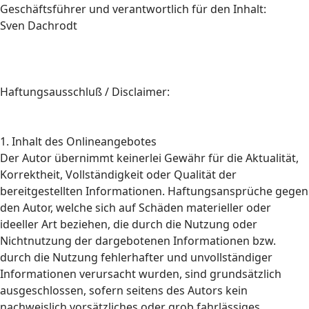
Geschäftsführer und verantwortlich für den Inhalt:
Sven Dachrodt
Haftungsausschluß / Disclaimer:
1. Inhalt des Onlineangebotes
Der Autor übernimmt keinerlei Gewähr für die Aktualität,
Korrektheit, Vollständigkeit oder Qualität der
bereitgestellten Informationen. Haftungsansprüche gegen
den Autor, welche sich auf Schäden materieller oder
ideeller Art beziehen, die durch die Nutzung oder
Nichtnutzung der dargebotenen Informationen bzw.
durch die Nutzung fehlerhafter und unvollständiger
Informationen verursacht wurden, sind grundsätzlich
ausgeschlossen, sofern seitens des Autors kein
nachweislich vorsätzliches oder grob fahrlässiges