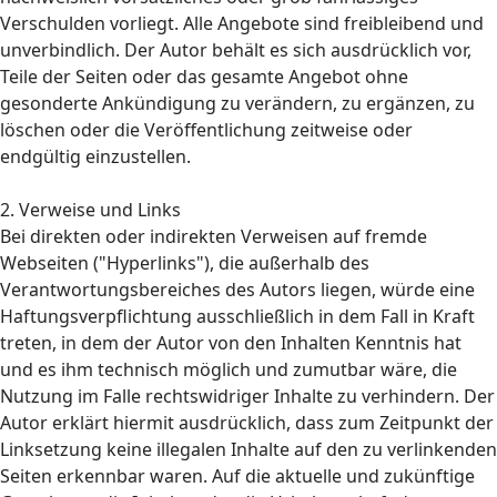
Verschulden vorliegt. Alle Angebote sind freibleibend und
unverbindlich. Der Autor behält es sich ausdrücklich vor,
Teile der Seiten oder das gesamte Angebot ohne
gesonderte Ankündigung zu verändern, zu ergänzen, zu
löschen oder die Veröffentlichung zeitweise oder
endgültig einzustellen.
2. Verweise und Links
Bei direkten oder indirekten Verweisen auf fremde
Webseiten ("Hyperlinks"), die außerhalb des
Verantwortungsbereiches des Autors liegen, würde eine
Haftungsverpflichtung ausschließlich in dem Fall in Kraft
treten, in dem der Autor von den Inhalten Kenntnis hat
und es ihm technisch möglich und zumutbar wäre, die
Nutzung im Falle rechtswidriger Inhalte zu verhindern. Der
Autor erklärt hiermit ausdrücklich, dass zum Zeitpunkt der
Linksetzung keine illegalen Inhalte auf den zu verlinkenden
Seiten erkennbar waren. Auf die aktuelle und zukünftige