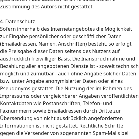
Zustimmung des Autors nicht gestattet.
4. Datenschutz
Sofern innerhalb des Internetangebotes die Möglichkeit
zur Eingabe persönlicher oder geschäftlicher Daten
(Emailadressen, Namen, Anschriften) besteht, so erfolgt
die Preisgabe dieser Daten seitens des Nutzers auf
ausdrücklich freiwilliger Basis. Die Inanspruchnahme und
Bezahlung aller angebotenen Dienste ist - soweit technisch
möglich und zumutbar - auch ohne Angabe solcher Daten
bzw. unter Angabe anonymisierter Daten oder eines
Pseudonyms gestattet. Die Nutzung der im Rahmen des
Impressums oder vergleichbarer Angaben veröffentlichten
Kontaktdaten wie Postanschriften, Telefon- und
Faxnummern sowie Emailadressen durch Dritte zur
Übersendung von nicht ausdrücklich angeforderten
Informationen ist nicht gestattet. Rechtliche Schritte
gegen die Versender von sogenannten Spam-Mails bei