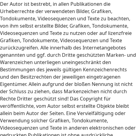
Der Autor ist bestrebt, in allen Publikationen die
Urheberrechte der verwendeten Bilder, Grafiken,
Tondokumente, Videosequenzen und Texte zu beachten,
von ihm selbst erstellte Bilder, Grafiken, Tondokumente,
Videosequenzen und Texte zu nutzen oder auf lizenzfreie
Grafiken, Tondokumente, Videosequenzen und Texte
zurückzugreifen. Alle innerhalb des Internetangebotes
genannten und ggf. durch Dritte geschützten Marken- und
Warenzeichen unterliegen uneingeschränkt den
Bestimmungen des jeweils gültigen Kennzeichenrechts
und den Besitzrechten der jeweiligen eingetragenen
Eigentümer. Allein aufgrund der bloßen Nennung ist nicht
der Schluss zu ziehen, dass Markenzeichen nicht durch
Rechte Dritter geschützt sind! Das Copyright für
veröffentlichte, vom Autor selbst erstellte Objekte bleibt
allein beim Autor der Seiten. Eine Vervielfältigung oder
Verwendung solcher Grafiken, Tondokumente,
Videosequenzen und Texte in anderen elektronischen oder
gedruckten Publikationen ist ohne ausdrückliche