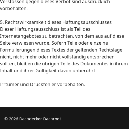
Verstössen gegen dieses Verbot sind ausdrücklich
vorbehalten.
5. Rechtswirksamkeit dieses Haftungsausschlusses
Dieser Haftungsausschluss ist als Teil des
Internetangebotes zu betrachten, von dem aus auf diese
Seite verwiesen wurde. Sofern Teile oder einzelne
Formulierungen dieses Textes der geltenden Rechtslage
nicht, nicht mehr oder nicht vollständig entsprechen
sollten, bleiben die übrigen Teile des Dokumentes in ihrem
Inhalt und ihrer Gültigkeit davon unberührt.
Irrtümer und Druckfehler vorbehalten.
© 2026 Dachdecker Dachrodt